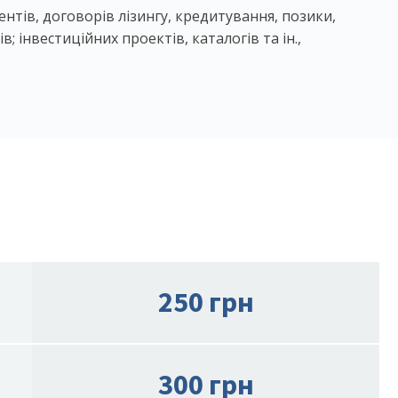
ентів, договорів лізингу, кредитування, позики,
; інвестиційних проектів, каталогів та ін.,
250 грн
300 грн