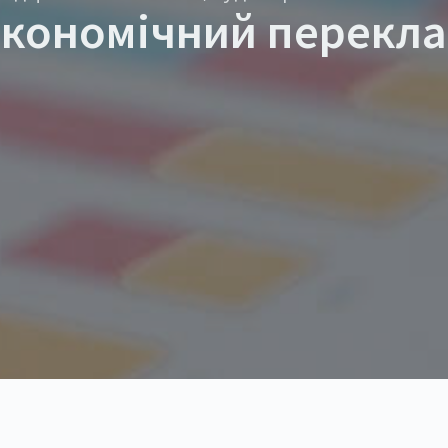
кономічний перекл