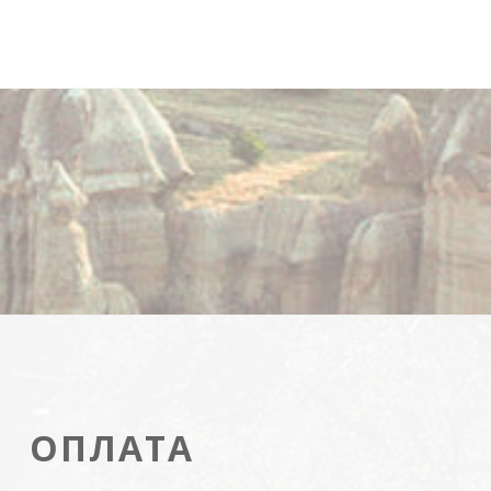
ОПЛАТА