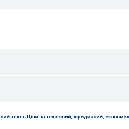
ний текст. Ціни за технічний, юридичний, економі